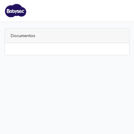
Documentos