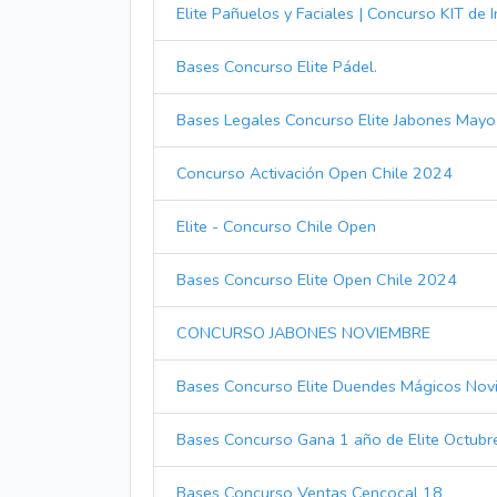
Elite Pañuelos y Faciales | Concurso KIT de 
Bases Concurso Elite Pádel.
Bases Legales Concurso Elite Jabones May
Concurso Activación Open Chile 2024
Elite - Concurso Chile Open
Bases Concurso Elite Open Chile 2024
CONCURSO JABONES NOVIEMBRE
Bases Concurso Elite Duendes Mágicos No
Bases Concurso Gana 1 año de Elite Octub
Bases Concurso Ventas Cencocal 18