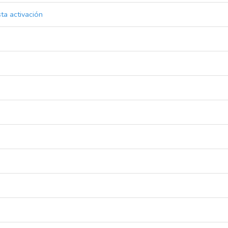
ta activación