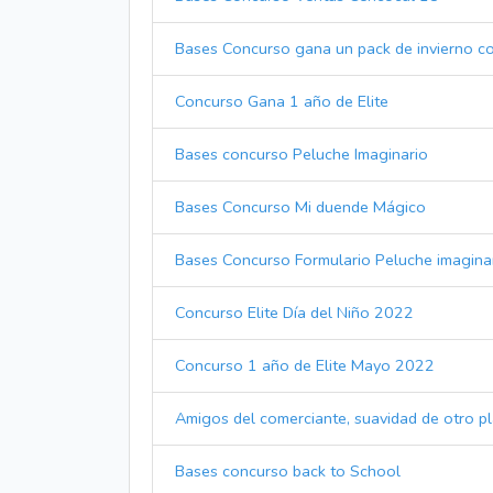
Bases Concurso gana un pack de invierno con
Concurso Gana 1 año de Elite
Bases concurso Peluche Imaginario
Bases Concurso Mi duende Mágico
Bases Concurso Formulario Peluche imagina
Concurso Elite Día del Niño 2022
Concurso 1 año de Elite Mayo 2022
Amigos del comerciante, suavidad de otro p
Bases concurso back to School