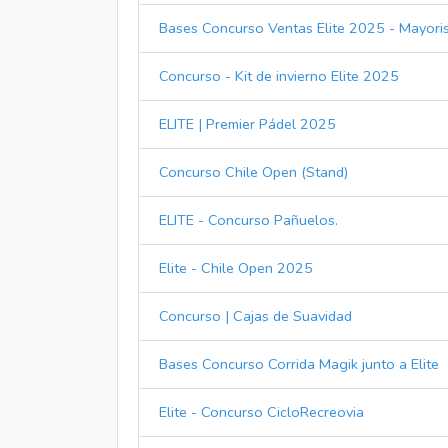
Bases Concurso Ventas Elite 2025 - Mayoris
Concurso - Kit de invierno Elite 2025
ELITE | Premier Pádel 2025
Concurso Chile Open (Stand)
ELITE - Concurso Pañuelos.
Elite - Chile Open 2025
Concurso | Cajas de Suavidad
Bases Concurso Corrida Magik junto a Elite
Elite - Concurso CicloRecreovia