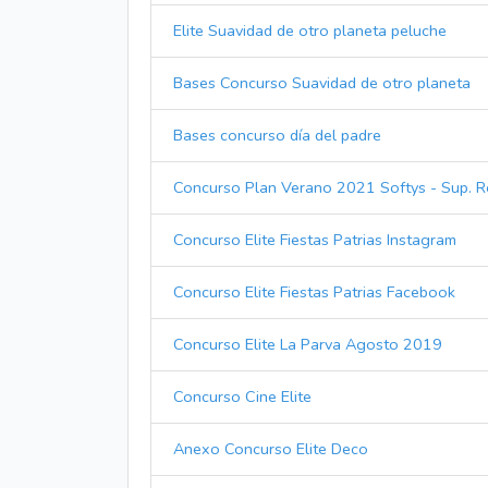
Elite Suavidad de otro planeta peluche
Bases Concurso Suavidad de otro planeta
Bases concurso día del padre
Concurso Plan Verano 2021 Softys - Sup. R
Concurso Elite Fiestas Patrias Instagram
Concurso Elite Fiestas Patrias Facebook
Concurso Elite La Parva Agosto 2019
Concurso Cine Elite
Anexo Concurso Elite Deco