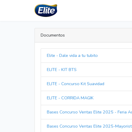
Documentos
Elite - Dale vida a tu tubito
ELITE - KIT BTS
ELITE - Concurso Kit Suavidad
ELITE - CORRIDA MAGIK
Bases Concurso Ventas Elite 2025 - Feria Ac
Bases Concurso Ventas Elite 2025-Mayoris