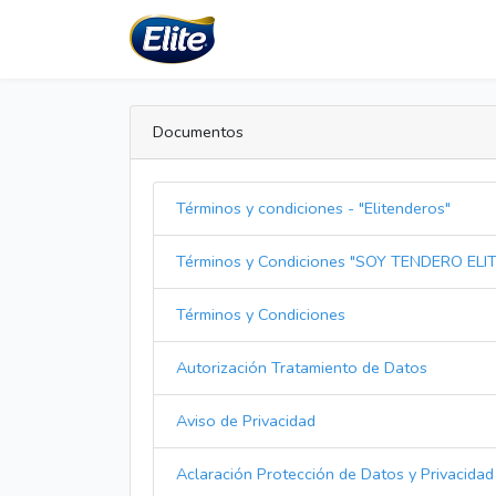
Documentos
Términos y condiciones - "Elitenderos"
Términos y Condiciones "SOY TENDERO ELI
Términos y Condiciones
Autorización Tratamiento de Datos
Aviso de Privacidad
Aclaración Protección de Datos y Privac