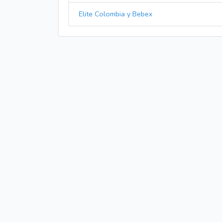
Elite Colombia y Bebex