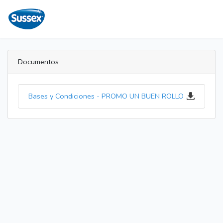
Documentos
Bases y Condiciones - PROMO UN BUEN ROLLO